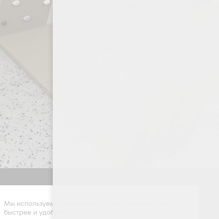
Оставить заявку
Мы используем cookie-файлы, чтобы сайт работал
быстрее и удобнее.
Политика конфиденциальности