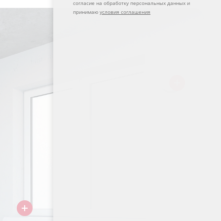
согласие на обработку персональных данных и
принимаю
условия соглашения