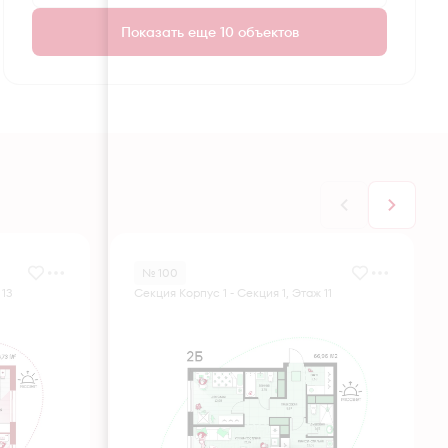
Показать еще 10 объектов
№ 100
 13
Секция Корпус 1 - Секция 1, Этаж 11