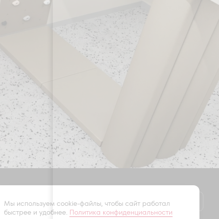
Оставить заявку
Мы используем cookie-файлы, чтобы сайт работал
быстрее и удобнее.
Политика конфиденциальности