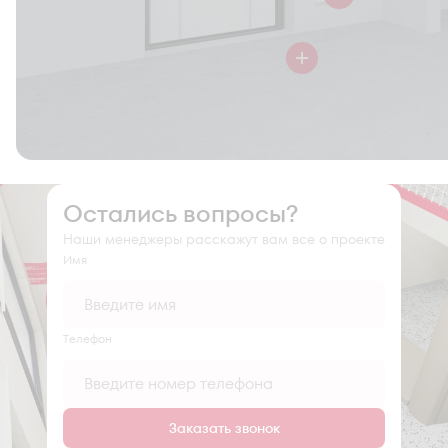
Остались вопросы?
Наши менеджеры расскажут вам все о проекте
Имя
Tелефон
Заказать звонок