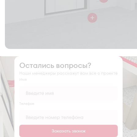
Остались вопросы?
Наши менеджеры расскажут вам все о проекте
Имя
Tелефон
Заказать звонок