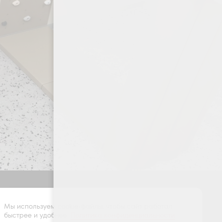
Оставить заявку
Мы используем cookie-файлы, чтобы сайт работал
быстрее и удобнее.
Политика конфиденциальности