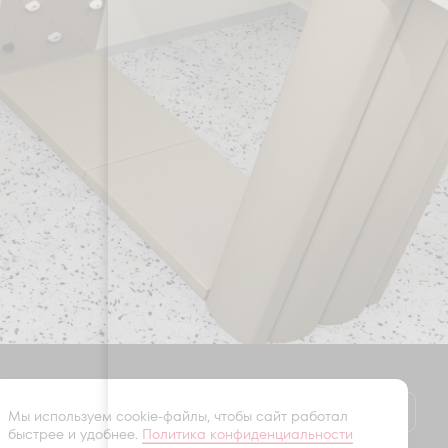
Оставить заявку
Мы используем cookie-файлы, чтобы сайт работал
быстрее и удобнее.
Политика конфиденциальности