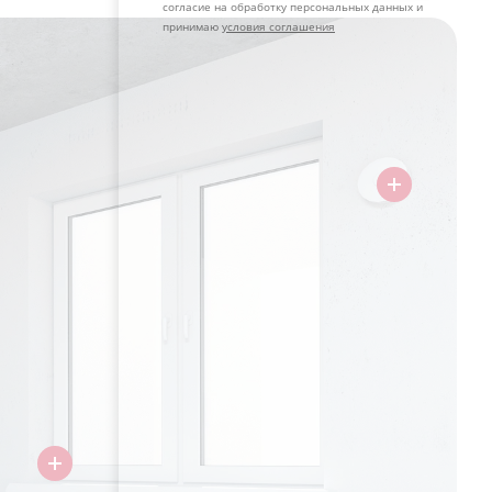
согласие на обработку персональных данных и
принимаю
условия соглашения