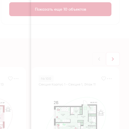
Показать еще 10 объектов
№ 100
 13
Секция Корпус 1 - Секция 1, Этаж 11