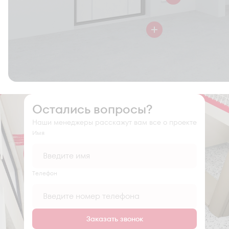
Остались вопросы?
Наши менеджеры расскажут вам все о проекте
Имя
Tелефон
Заказать звонок