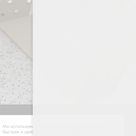
Оставить заявку
Мы используем cookie-файлы, чтобы сайт работал
быстрее и удобнее.
Политика конфиденциальности