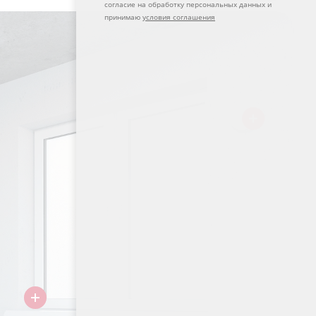
согласие на обработку персональных данных и
принимаю
условия соглашения