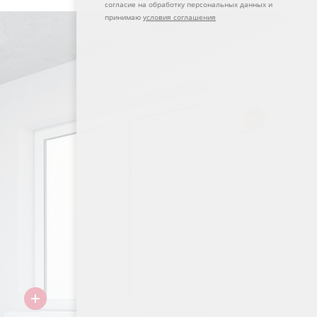
согласие на обработку персональных данных и
принимаю
условия соглашения