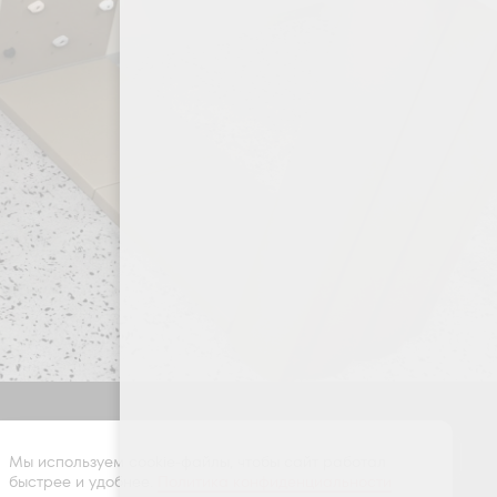
Оставить заявку
Мы используем cookie-файлы, чтобы сайт работал
быстрее и удобнее.
Политика конфиденциальности