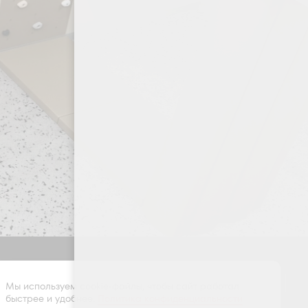
Оставить заявку
Мы используем cookie-файлы, чтобы сайт работал
быстрее и удобнее.
Политика конфиденциальности