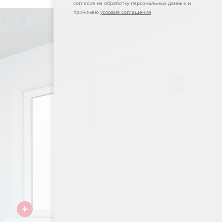
согласие на обработку персональных данных и
принимаю
условия соглашения