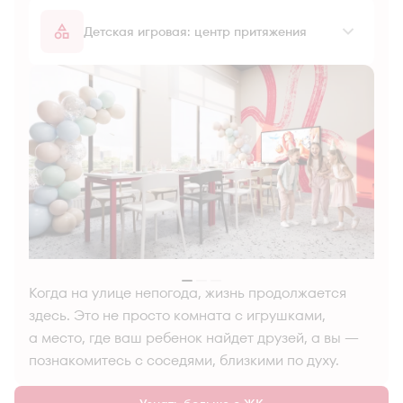
Детская игровая: центр притяжения
Когда на улице непогода, жизнь продолжается
здесь. Это не просто комната с игрушками,
а место, где ваш ребенок найдет друзей, а вы —
познакомитесь с соседями, близкими по духу.