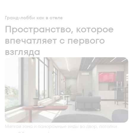
Гранд-лобби как в отеле
Пространство, которое
впечатляет с первого
взгляда
Мягкая зона и панорамные виды во двор, потолки