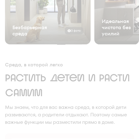
Идеальная
Безбарьерная
чистота без
3 фото
среда
усилий
Среда, в которой легко
растить детей и расти
самим
Мы знаем, что для вас важна среда, в которой дети
развиваются, а родители отдыхают. Поэтому самые
важные функции мы разместили прямо в доме.