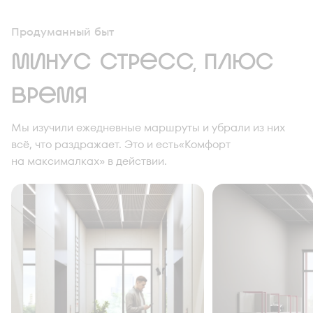
Продуманный быт
минус стресс, плюс
время
Мы изучили ежедневные маршруты и убрали из них
всё, что раздражает. Это и есть«Комфорт
на максималках» в действии.