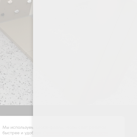
Оставить заявку
Мы используем cookie-файлы, чтобы сайт работал
быстрее и удобнее.
Политика конфиденциальности