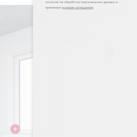
согласие на обработку персональных данных и
принимаю
условия соглашения