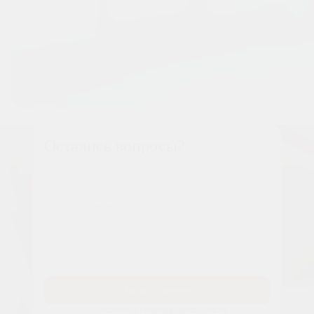
Остались вопросы?
Наши менеджеры расскажут вам все о проекте
Имя
Tелефон
Заказать звонок
Принимаю
политику конфиденциальности