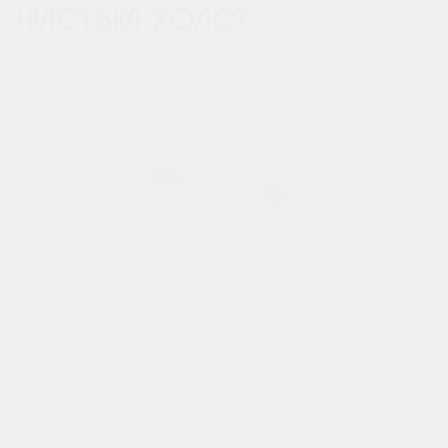
ЧИСТЫЙ ХОЛСТ