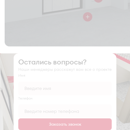
Остались вопросы?
Наши менеджеры расскажут вам все о проекте
Имя
Tелефон
Заказать звонок