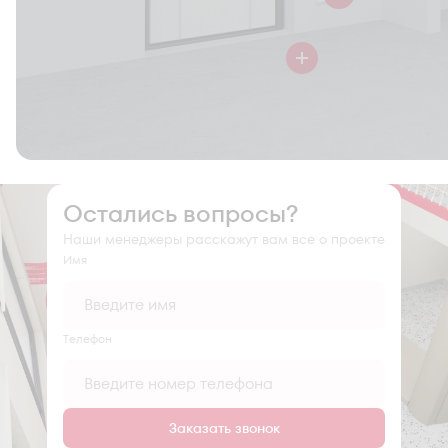
Остались вопросы?
Наши менеджеры расскажут вам все о проекте
Имя
Tелефон
Заказать звонок