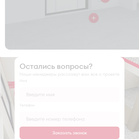
Остались вопросы?
Наши менеджеры расскажут вам все о проекте
Имя
Tелефон
Заказать звонок