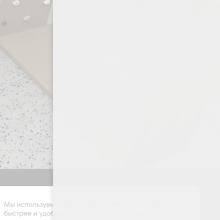
Оставить заявку
Мы используем cookie-файлы, чтобы сайт работал
быстрее и удобнее.
Политика конфиденциальности