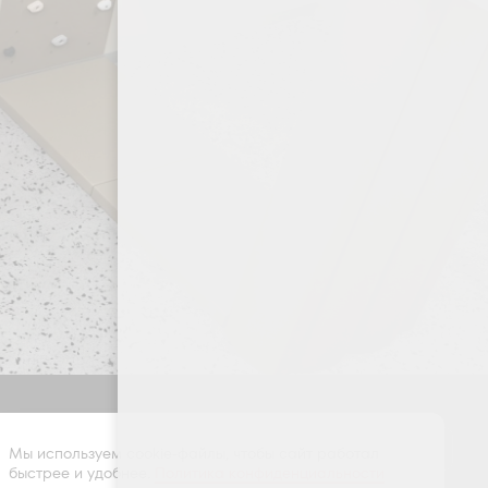
Оставить заявку
Мы используем cookie-файлы, чтобы сайт работал
быстрее и удобнее.
Политика конфиденциальности