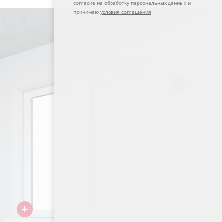
согласие на обработку персональных данных и
принимаю
условия соглашения