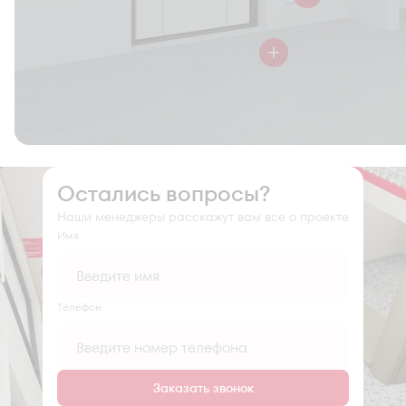
Остались вопросы?
Наши менеджеры расскажут вам все о проекте
Имя
Tелефон
Заказать звонок