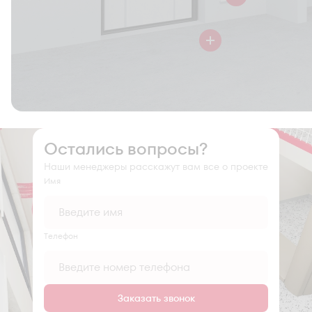
Остались вопросы?
Наши менеджеры расскажут вам все о проекте
Имя
Tелефон
Заказать звонок