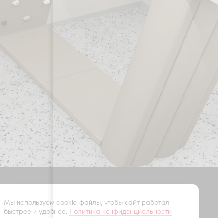
Оставить заявку
Мы используем cookie-файлы, чтобы сайт работал
быстрее и удобнее.
Политика конфиденциальности