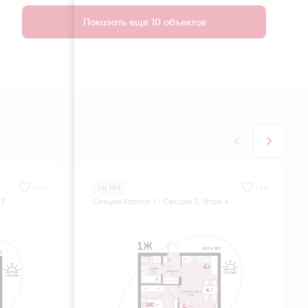
Показать еще 10 объектов
№ 184
 7
Секция Корпус 1 - Секция 2, Этаж 4