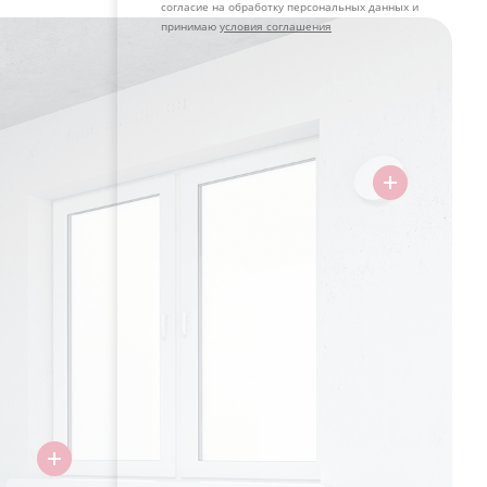
согласие на обработку персональных данных и
принимаю
условия соглашения