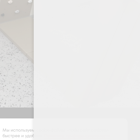
Оставить заявку
Мы используем cookie-файлы, чтобы сайт работал
быстрее и удобнее.
Политика конфиденциальности