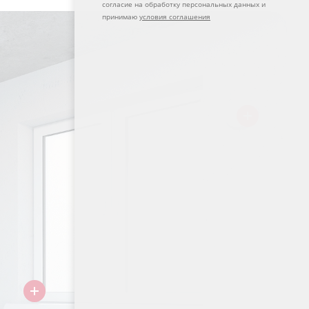
согласие на обработку персональных данных и
принимаю
условия соглашения