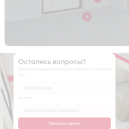
Остались вопросы?
Наши менеджеры расскажут вам все о проекте
Имя
Tелефон
Заказать звонок