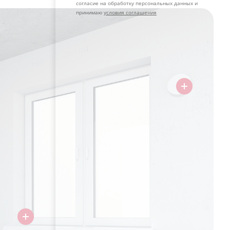
согласие на обработку персональных данных и
принимаю
условия соглашения