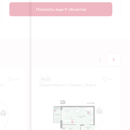
Показать еще 9 объектов
№ 22
 4
Секция Корпус 1 - Секция 1, Этаж 3