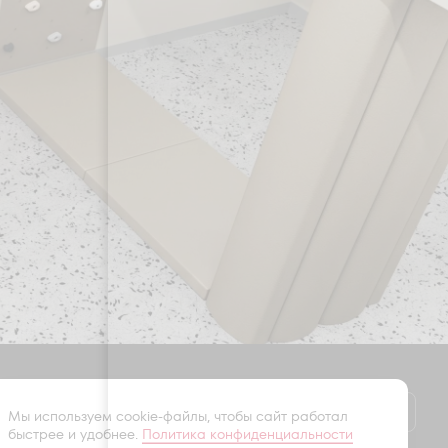
Оставить заявку
Мы используем cookie-файлы, чтобы сайт работал
быстрее и удобнее.
Политика конфиденциальности