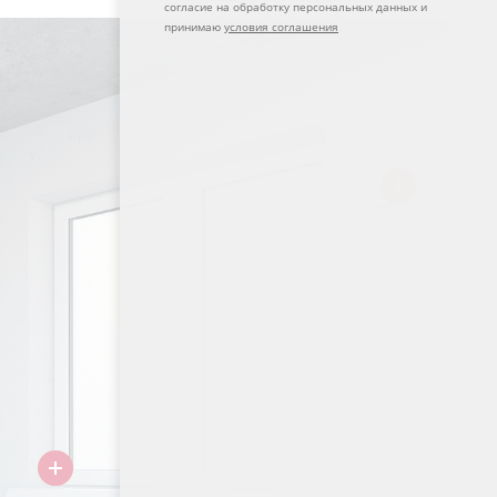
согласие на обработку персональных данных и
принимаю
условия соглашения