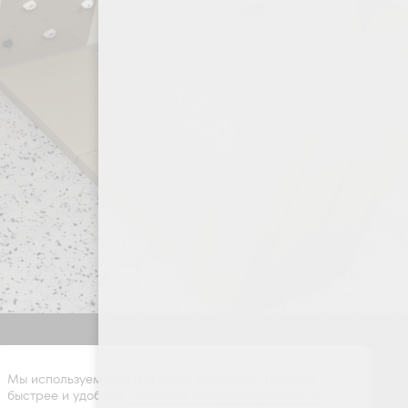
Оставить заявку
Мы используем cookie-файлы, чтобы сайт работал
быстрее и удобнее.
Политика конфиденциальности