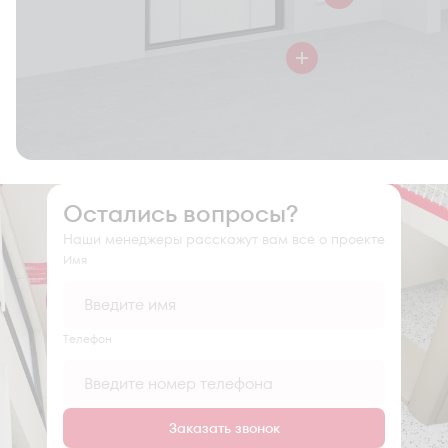
Остались вопросы?
Наши менеджеры расскажут вам все о проекте
Имя
Tелефон
Заказать звонок