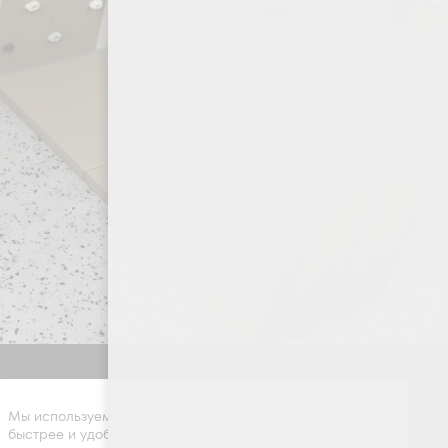
Оставить заявку
Мы используем cookie-файлы, чтобы сайт работал
быстрее и удобнее.
Политика конфиденциальности