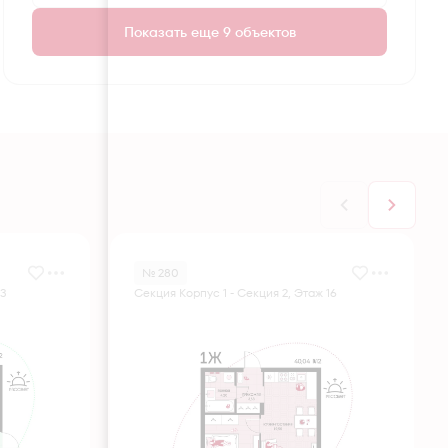
Показать еще 9 объектов
№ 280
 3
Секция Корпус 1 - Секция 2, Этаж 16