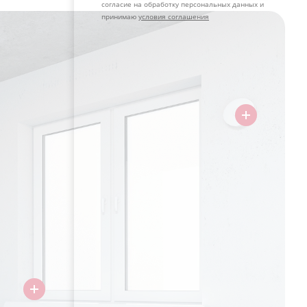
согласие на обработку персональных данных и
принимаю
условия соглашения