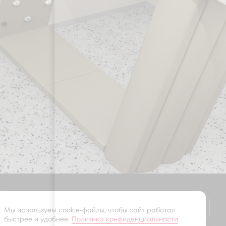
Оставить заявку
Мы используем cookie-файлы, чтобы сайт работал
быстрее и удобнее.
Политика конфиденциальности