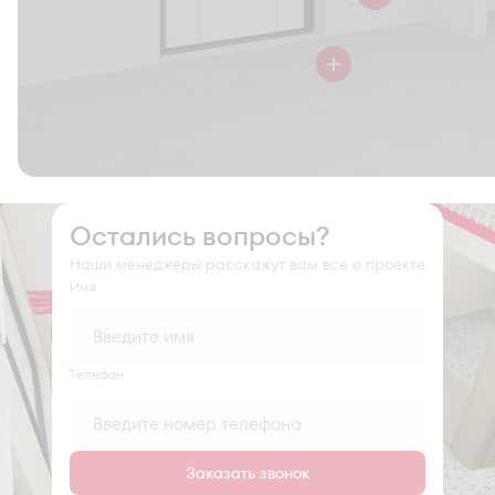
Остались вопросы?
Наши менеджеры расскажут вам все о проекте
Имя
Tелефон
Заказать звонок