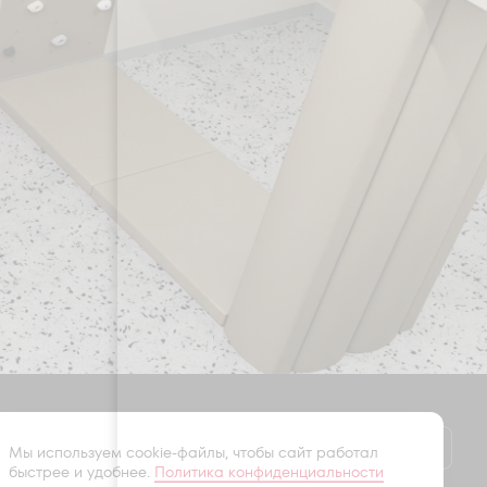
Оставить заявку
Мы используем cookie-файлы, чтобы сайт работал
быстрее и удобнее.
Политика конфиденциальности