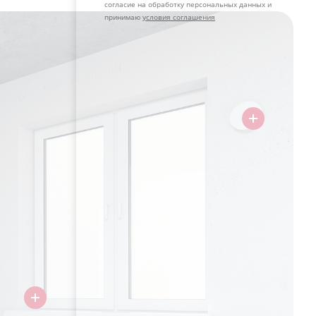
согласие на обработку персональных данных и
принимаю
условия соглашения