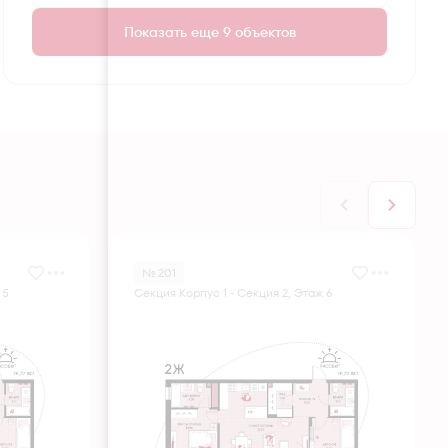
Показать еще 9 объектов
№ 201
 5
Секция Корпус 1 - Секция 2, Этаж 6