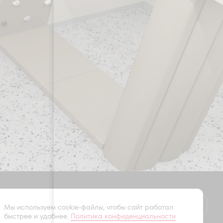
Оставить заявку
Мы используем cookie-файлы, чтобы сайт работал
быстрее и удобнее.
Политика конфиденциальности