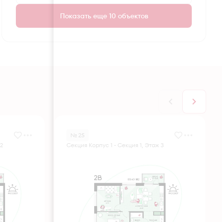
Показать еще 10 объектов
№ 25
 2
Секция Корпус 1 - Секция 1, Этаж 3