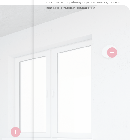
согласие на обработку персональных данных и
принимаю
условия соглашения