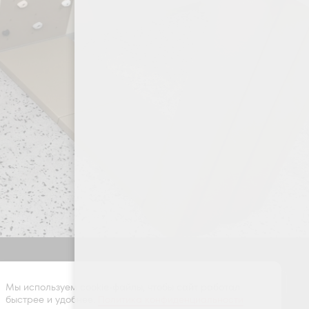
Оставить заявку
Мы используем cookie-файлы, чтобы сайт работал
быстрее и удобнее.
Политика конфиденциальности