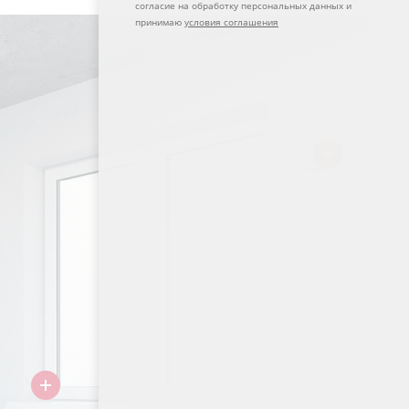
согласие на обработку персональных данных и
принимаю
условия соглашения