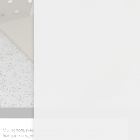
Оставить заявку
Мы используем cookie-файлы, чтобы сайт работал
быстрее и удобнее.
Политика конфиденциальности