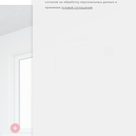
согласие на обработку персональных данных и
принимаю
условия соглашения