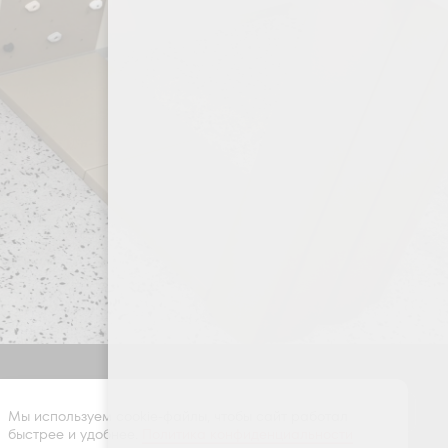
Оставить заявку
Мы используем cookie-файлы, чтобы сайт работал
быстрее и удобнее.
Политика конфиденциальности