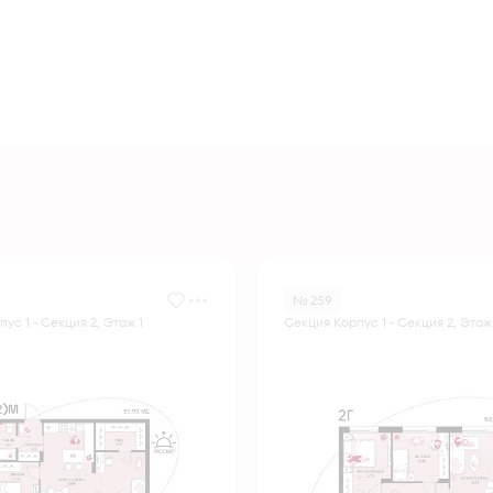
№ 259
ус 1 - Секция 2, Этаж 1
Секция Корпус 1 - Секция 2, Этаж