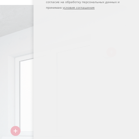
согласие на обработку персональных данных и
принимаю
условия соглашения