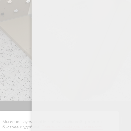
Оставить заявку
Мы используем cookie-файлы, чтобы сайт работал
быстрее и удобнее.
Политика конфиденциальности