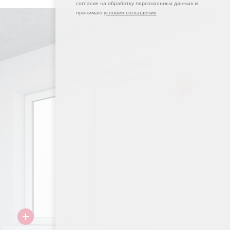
согласие на обработку персональных данных и
принимаю
условия соглашения