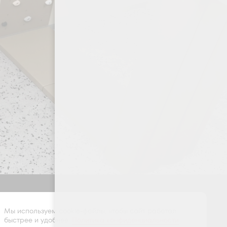
Оставить заявку
Мы используем cookie-файлы, чтобы сайт работал
быстрее и удобнее.
Политика конфиденциальности