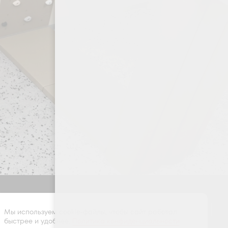
Оставить заявку
Мы используем cookie-файлы, чтобы сайт работал
быстрее и удобнее.
Политика конфиденциальности