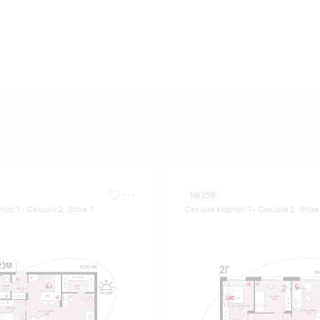
№ 259
ус 1 - Секция 2, Этаж 1
Секция Корпус 1 - Секция 2, Этаж