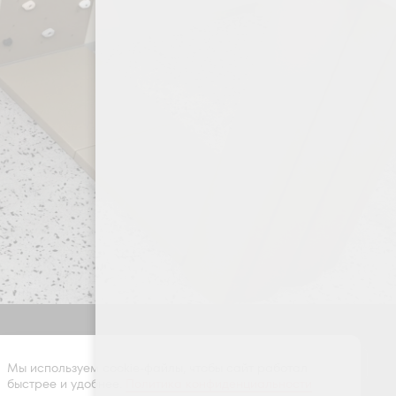
Оставить заявку
Мы используем cookie-файлы, чтобы сайт работал
быстрее и удобнее.
Политика конфиденциальности