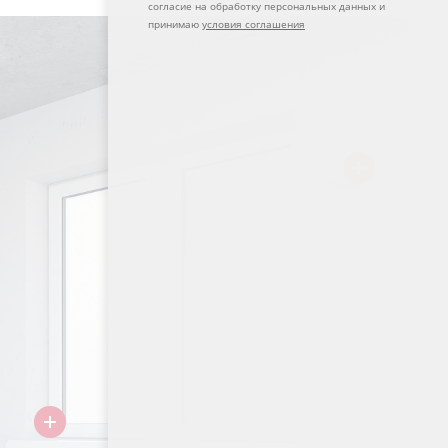
согласие на обработку персональных данных и
принимаю
условия соглашения