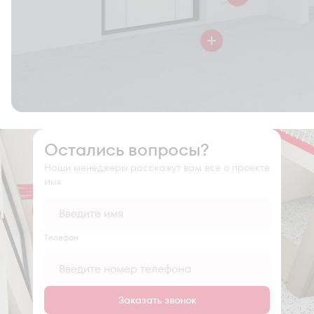
Остались вопросы?
Наши менеджеры расскажут вам все о проекте
Имя
Tелефон
Заказать звонок