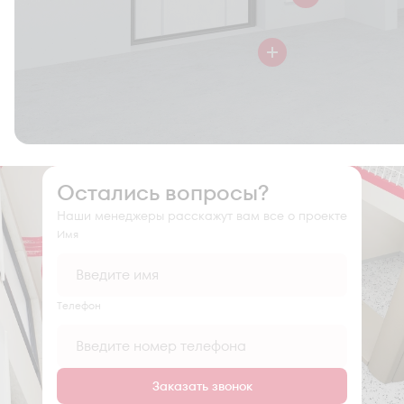
Остались вопросы?
Наши менеджеры расскажут вам все о проекте
Имя
Tелефон
Заказать звонок