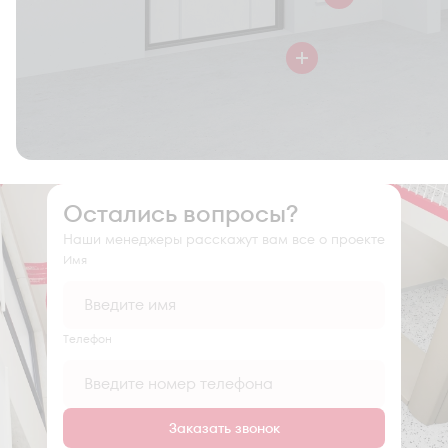
Остались вопросы?
Наши менеджеры расскажут вам все о проекте
Имя
Tелефон
Заказать звонок