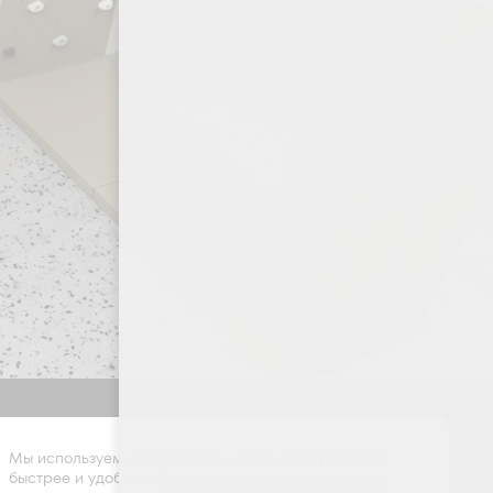
Оставить заявку
Мы используем cookie-файлы, чтобы сайт работал
быстрее и удобнее.
Политика конфиденциальности