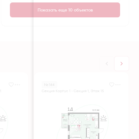
Показать еще 10 объектов
№ 144
1
Секция Корпус 1 - Секция 1, Этаж 15