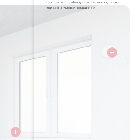
согласие на обработку персональных данных и
принимаю
условия соглашения