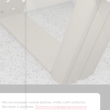
Оставить заявку
Мы используем cookie-файлы, чтобы сайт работал
быстрее и удобнее.
Политика конфиденциальности