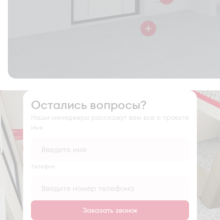
Остались вопросы?
Наши менеджеры расскажут вам все о проекте
Имя
Tелефон
Заказать звонок