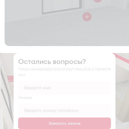
Остались вопросы?
Наши менеджеры расскажут вам все о проекте
Имя
Tелефон
Заказать звонок