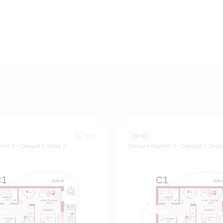
№ 33
ус 2 - Секция 1, Этаж 2
Секция Корпус 2 - Секция 1, Этаж