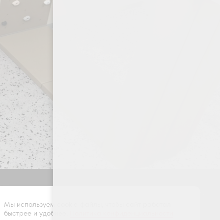
Оставить заявку
Мы используем cookie-файлы, чтобы сайт работал
быстрее и удобнее.
Политика конфиденциальности