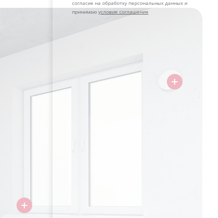
согласие на обработку персональных данных и
принимаю
условия соглашения