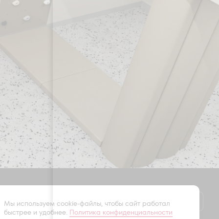
Оставить заявку
Мы используем cookie-файлы, чтобы сайт работал
быстрее и удобнее.
Политика конфиденциальности