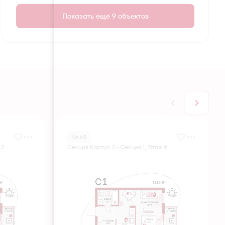
Показать еще 9 объектов
№ 65
 2
Секция Корпус 2 - Секция 1, Этаж 9