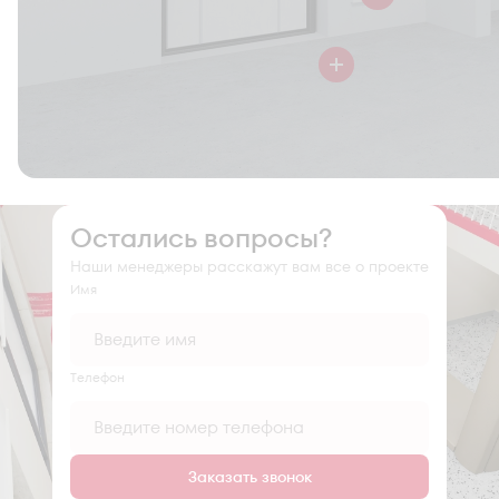
Остались вопросы?
Наши менеджеры расскажут вам все о проекте
Имя
Tелефон
Заказать звонок