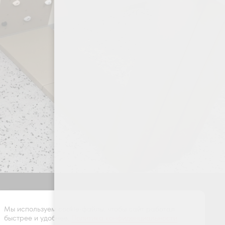
Оставить заявку
Мы используем cookie-файлы, чтобы сайт работал
быстрее и удобнее.
Политика конфиденциальности