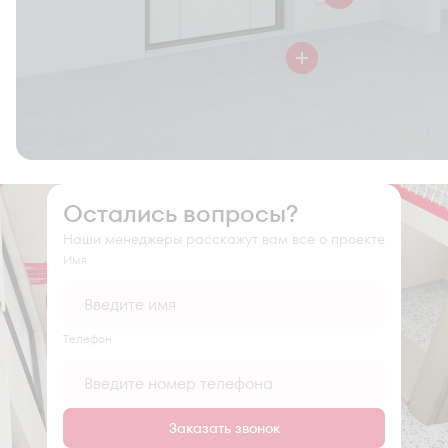
Остались вопросы?
Наши менеджеры расскажут вам все о проекте
Имя
Tелефон
Заказать звонок