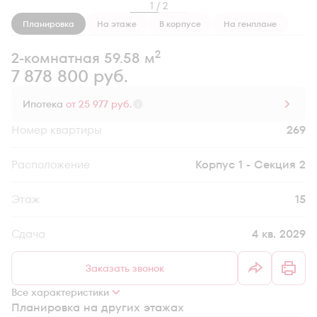
1 / 2
Планировка
На этаже
В корпусе
На генплане
2
2-комнатная 59.58 м
7 878 800 руб.
Ипотека
от 25 977 руб.
Номер квартиры
269
Секция
Корпус 1 - Секция 2
Этаж
15
Сдача
4 кв. 2029
Заказать звонок
Все характеристики
Планировка на других этажах